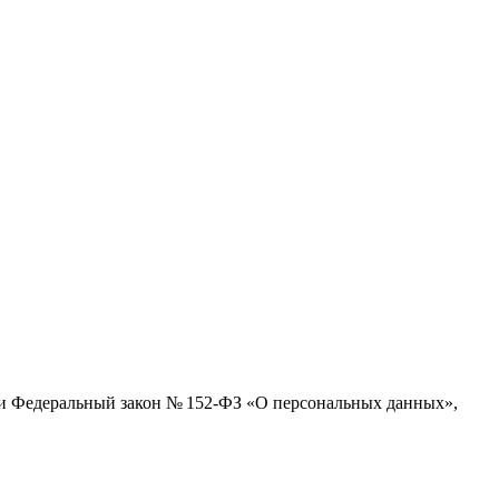
ти Федеральный закон № 152-ФЗ «О персональных данных»,